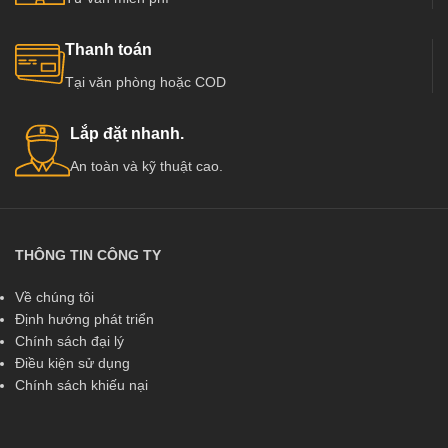
Thanh toán
Tại văn phòng hoặc COD
Lắp đặt nhanh.
An toàn và kỹ thuật cao.
THÔNG TIN CÔNG TY
Về chúng tôi
Định hướng phát triển
Chính sách đại lý
Điều kiện sử dụng
Chính sách khiếu nại