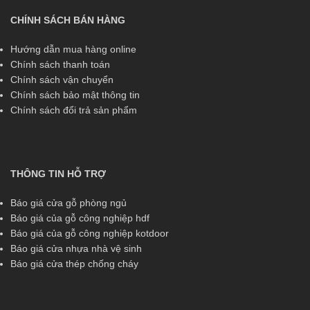
CHÍNH SÁCH BÁN HÀNG
Hướng dẫn mua hàng online
Chính sách thanh toán
Chính sách vận chuyển
Chính sách bảo mật thông tin
Chính sách đổi trả sản phẩm
THÔNG TIN HỖ TRỢ
Báo giá cửa gỗ phòng ngủ
Báo giá của gỗ công nghiệp hdf
Báo giá của gỗ công nghiệp kotdoor
Báo giá cửa nhựa nhà vệ sinh
Báo giá cửa thép chống cháy