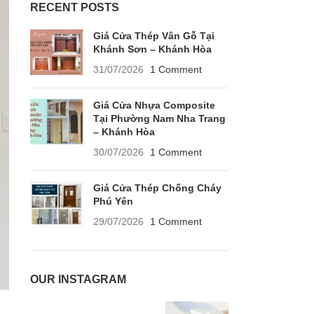
RECENT POSTS
Giá Cửa Thép Vân Gỗ Tại
Khánh Sơn – Khánh Hòa
31/07/2026
1 Comment
Giá Cửa Nhựa Composite
Tại Phường Nam Nha Trang
– Khánh Hòa
30/07/2026
1 Comment
Giá Cửa Thép Chống Cháy
Phú Yên
29/07/2026
1 Comment
OUR INSTAGRAM