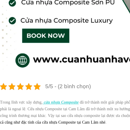
5/5 - (2 bình chọn)
Trong lĩnh vực xây dựng,
cửa nhựa Composite
đã trở thành một giải pháp ph
phải là ngoại lệ. Cửa nhựa Composite tại Cam Lâm đã trở thành một xu hướng p
công trình thương mại khác. Vậy tại sao cửa nhựa composite lại được ưa chu
cả cũng như đặc tính của cửa nhựa Composite tại Cam Lâm nhé.