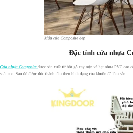
Mẫu cửa Composite đẹp
Đặc tính cửa nhựa 
Cửa nhựa Composite
được sản xuất từ bột gỗ xay mịn và hạt nhựa PVC cao c
suất cao. Sau đó được đúc thành tấm theo hình dạng của khuôn đã làm sẵn.