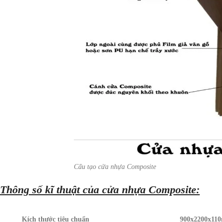
Cấu tạo cửa nhựa Composite
Thông số kĩ thuật của cửa nhựa Composite:
Kích thước tiêu chuẩn
900x2200x11