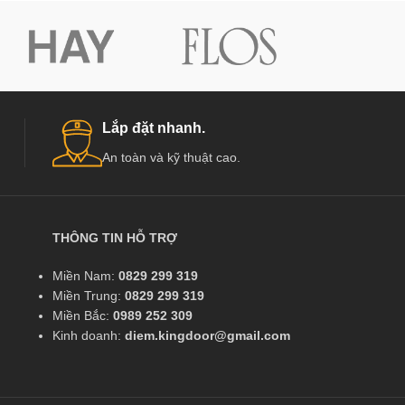
Lắp đặt nhanh.
An toàn và kỹ thuật cao.
THÔNG TIN HỖ TRỢ
Miền Nam:
0829 299 319
Miền Trung:
0829 299 319
Miền Bắc:
0989 252 309
Kinh doanh:
diem.kingdoor@gmail.com