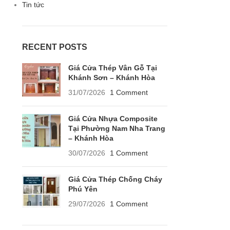
Tin tức
RECENT POSTS
Giá Cửa Thép Vân Gỗ Tại
Khánh Sơn – Khánh Hòa
31/07/2026
1 Comment
Giá Cửa Nhựa Composite
Tại Phường Nam Nha Trang
– Khánh Hòa
30/07/2026
1 Comment
Giá Cửa Thép Chống Cháy
Phú Yên
29/07/2026
1 Comment