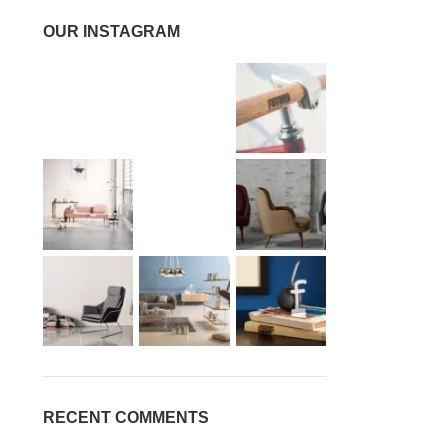
OUR INSTAGRAM
RECENT COMMENTS