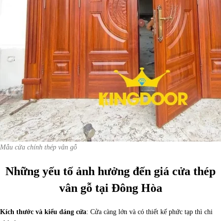
Mẫu cửa chính thép vân gỗ
Những yếu tố ảnh hưởng đến giá cửa thép
vân gỗ tại Đông Hòa
Kích thước và kiểu dáng cửa
: Cửa càng lớn và có thiết kế phức tạp thì chi