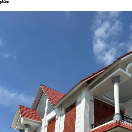
phẩm.