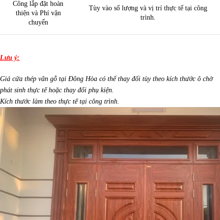
Công lắp đặt hoàn
Tùy vào số lượng và vị trí thực tế tại công
thiện và Phí vận
trình.
chuyển
Lưu ý:
Giá cửa thép vân gỗ tại Đông Hòa có thể thay đổi tùy theo kích thước ô chờ
phát sinh thực tế hoặc thay đổi phụ kiện.
Kích thước làm theo thực tế tại công trình.