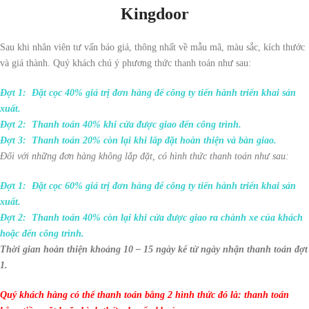
Kingdoor
Sau khi nhân viên tư vấn báo giá, thông nhất về mẫu mã, màu sắc, kích thước
và giá thành. Quý khách chú ý phương thức thanh toán như sau:
Đợt 1: Đặt cọc 40% giá trị đơn hàng để công ty tiến hành triển khai sản
xuất.
Đợt 2: Thanh toán 40% khi cửa được giao đến công trình.
Đợt 3: Thanh toán 20% còn lại khi lắp đặt hoàn thiện và bàn giao.
Đối với những đơn hàng không lắp đặt, có hình thức thanh toán như sau:
Đợt 1: Đặt cọc 60% giá trị đơn hàng để công ty tiến hành triển khai sản
xuất.
Đợt 2: Thanh toán 40% còn lại khi cửa được giao ra chành xe của khách
hoặc đến công trình.
Thời gian hoàn thiện khoảng 10 – 15 ngày kể từ ngày nhận thanh toán đợt
1.
Quý khách hàng có thể thanh toán bằng 2 hình thức đó là: thanh toán