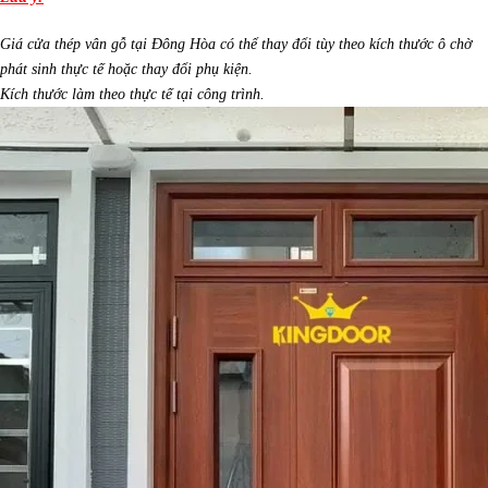
Giá cửa thép vân gỗ tại Đông Hòa có thể thay đổi tùy theo kích thước ô chờ
phát sinh thực tế hoặc thay đổi phụ kiện.
Kích thước làm theo thực tế tại công trình.