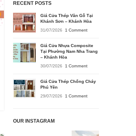
RECENT POSTS
Giá Cửa Thép Vân Gỗ Tại
Khánh Sơn – Khánh Hòa
31/07/2026
1 Comment
Giá Cửa Nhựa Composite
Tại Phường Nam Nha Trang
– Khánh Hòa
30/07/2026
1 Comment
Giá Cửa Thép Chống Cháy
Phú Yên
29/07/2026
1 Comment
OUR INSTAGRAM