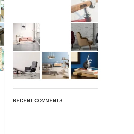
RECENT COMMENTS