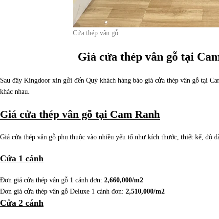
Cửa thép vân gỗ
Giá cửa thép vân gỗ tại C
Sau đây Kingdoor xin gửi đến Quý khách hàng báo giá cửa thép vân gỗ tại Ca
khác nhau.
Giá cửa thép vân gỗ tại Cam Ranh
Giá cửa thép vân gỗ phụ thuộc vào nhiều yếu tố như kích thước, thiết kế, độ 
Cửa 1 cánh
Đơn giá cửa thép vân gỗ 1 cánh đơn:
2,660,000/m2
Đơn giá cửa thép vân gỗ Deluxe 1 cánh đơn:
2,510,000/m2
Cửa 2 cánh