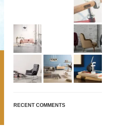
RECENT COMMENTS