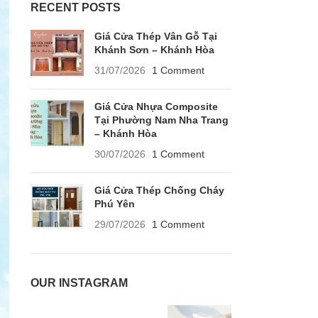
RECENT POSTS
Giá Cửa Thép Vân Gỗ Tại
Khánh Sơn – Khánh Hòa
31/07/2026
1 Comment
Giá Cửa Nhựa Composite
Tại Phường Nam Nha Trang
– Khánh Hòa
30/07/2026
1 Comment
Giá Cửa Thép Chống Cháy
Phú Yên
29/07/2026
1 Comment
OUR INSTAGRAM