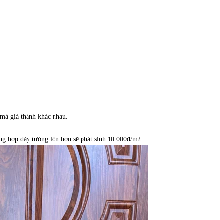
 mà giá thành khác nhau.
ng hợp dày tường lớn hơn sẽ phát sinh 10.000đ/m2.