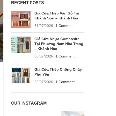
RECENT POSTS
Giá Cửa Thép Vân Gỗ Tại
Khánh Sơn – Khánh Hòa
31/07/2026
1 Comment
Giá Cửa Nhựa Composite
Tại Phường Nam Nha Trang
– Khánh Hòa
30/07/2026
1 Comment
Giá Cửa Thép Chống Cháy
Phú Yên
29/07/2026
1 Comment
OUR INSTAGRAM