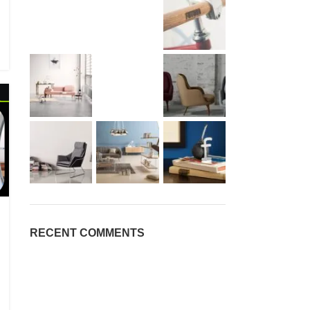
RECENT COMMENTS