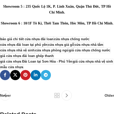
Showroom 5 : 235 Quốc Lộ 1K, P. Linh Xuân, Quận Thủ Đức, TP Hồ
Chí Minh.
Showroom 6 : 10/1F Tô Kí, Thới Tam Thôn, Hóc Môn, TP Hồ Chí Minh.
báo giá chi tiết cửa nhựa đài loan
cửa nhựa chống nước
cửa nhựa đài loan tại phú yên
cửa nhựa giả gỗ
cửa nhựa nhà tắm
cửa nhựa nhà vệ sinh
cửa nhựa phòng ngủ
giá cửa nhựa chống nước
giá cửa nhựa đài loan ghép thanh
giá cửa nhựa Đài Loan tại Sơn Hòa - Phú Yên
giá cửa nhựa nhà vệ sinh
mẫu cửa nhựa
Newer
Older