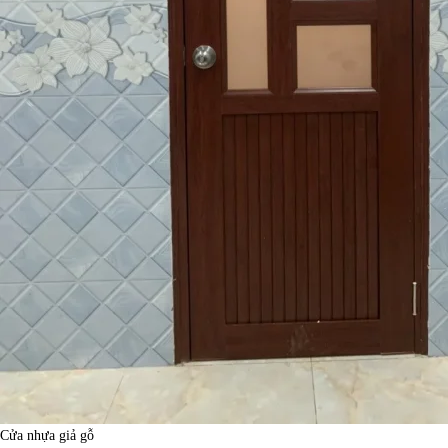
Cửa nhựa giả gỗ