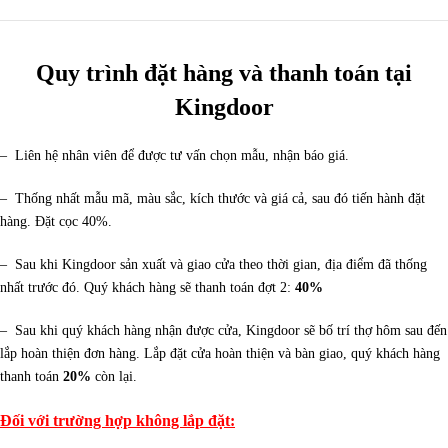
Quy trình đặt hàng và thanh toán tại
Kingdoor
– Liên hệ nhân viên để được tư vấn chọn mẫu, nhận báo giá.
– Thống nhất mẫu mã, màu sắc, kích thước và giá cả, sau đó tiến hành đặt
hàng. Đặt cọc 40%.
– Sau khi Kingdoor sản xuất và giao cửa theo thời gian, địa điểm đã thống
nhất trước đó. Quý khách hàng sẽ thanh toán đợt 2:
40%
– Sau khi quý khách hàng nhận được cửa, Kingdoor sẽ bố trí thợ hôm sau đến
lắp hoàn thiện đơn hàng. Lắp đặt cửa hoàn thiện và bàn giao, quý khách hàng
thanh toán
20%
còn lại.
Đối với trường hợp không lắp đặt: