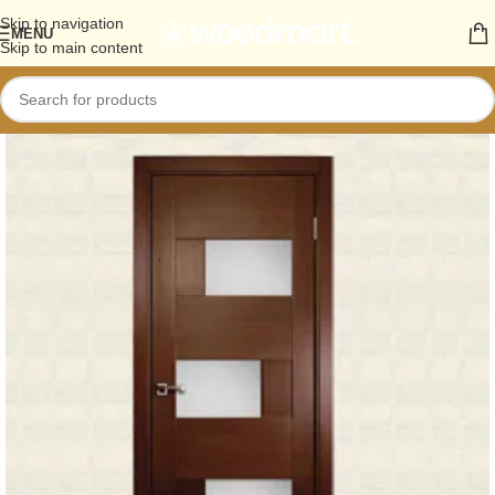
Skip to navigation
MENU
Skip to main content