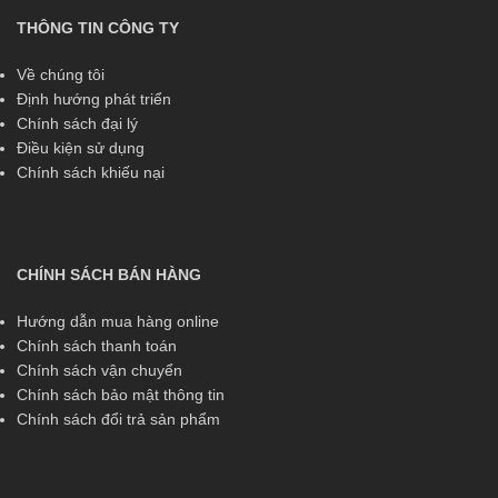
THÔNG TIN CÔNG TY
Về chúng tôi
Định hướng phát triển
Chính sách đại lý
Điều kiện sử dụng
Chính sách khiếu nại
CHÍNH SÁCH BÁN HÀNG
Hướng dẫn mua hàng online
Chính sách thanh toán
Chính sách vận chuyển
Chính sách bảo mật thông tin
Chính sách đổi trả sản phẩm