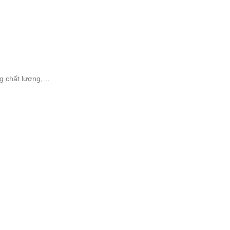
ng chất lượng,…