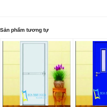
Sản phẩm tương tự