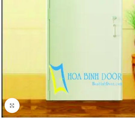
Click to enlarge