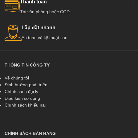
Thanh toán
Tại văn phòng hoặc COD
Lắp đặt nhanh.
An toàn và kỹ thuật cao.
THÔNG TIN CÔNG TY
Về chúng tôi
Định hướng phát triển
Chính sách đại lý
Điều kiện sử dụng
Chính sách khiếu nại
CHÍNH SÁCH BÁN HÀNG