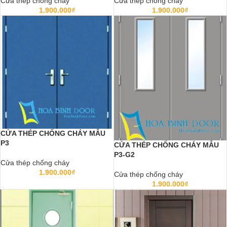
Cửa thép chống cháy
Cửa thép chống cháy
1.900.000
₫
1.900.000
₫
CỬA THÉP CHỐNG CHÁY MẪU
P3
CỬA THÉP CHỐNG CHÁY MẪU
P3-G2
Cửa thép chống cháy
1.900.000
₫
Cửa thép chống cháy
1.900.000
₫