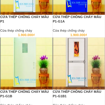
CỬA THÉP CHỐNG CHÁY MẪU
CỬA THÉP CHỐNG CHÁY MẪU
P1
P1-G1A
Cửa thép chống cháy
Cửa thép chống cháy
1.900.000
₫
1.900.000
₫
CỬA THÉP CHỐNG CHÁY MẪU
CỬA THÉP CHỐNG CHÁY MẪU
P1-G1B
P1-G1B1