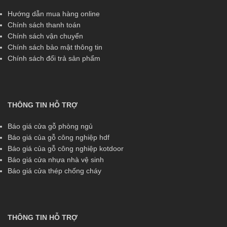
Hướng dẫn mua hàng online
Chính sách thanh toán
Chính sách vận chuyển
Chính sách bảo mật thông tin
Chính sách đổi trả sản phẩm
THÔNG TIN HỖ TRỢ
Báo giá cửa gỗ phòng ngủ
Báo giá của gỗ công nghiệp hdf
Báo giá của gỗ công nghiệp kotdoor
Báo giá cửa nhựa nhà vệ sinh
Báo giá cửa thép chống cháy
THÔNG TIN HỖ TRỢ