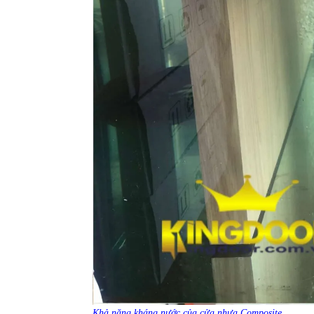
Khả năng kháng nước của cửa nhựa Composite.