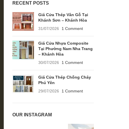
RECENT POSTS
Giá Cửa Thép Vân Gỗ Tại
Khánh Sơn – Khánh Hòa
31/07/2026
1 Comment
Giá Cửa Nhựa Composite
Tại Phường Nam Nha Trang
– Khánh Hòa
30/07/2026
1 Comment
Giá Cửa Thép Chống Cháy
Phú Yên
29/07/2026
1 Comment
OUR INSTAGRAM