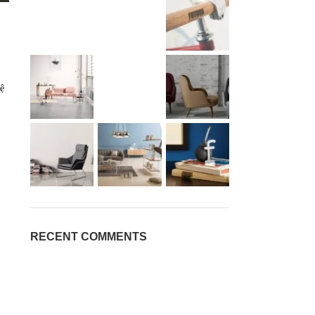
hệ
RECENT COMMENTS