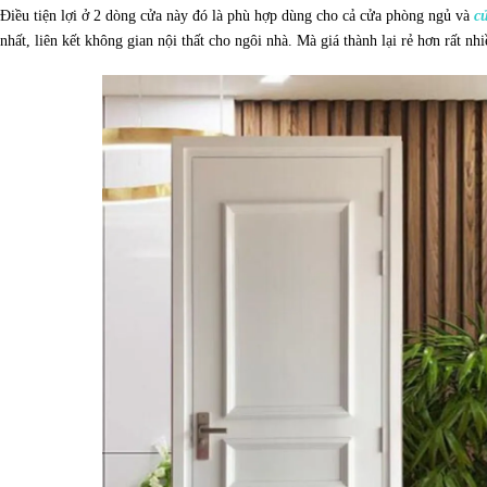
Điều tiện lợi ở 2 dòng cửa này đó là phù hợp dùng cho cả cửa phòng ngủ và
c
nhất, liên kết không gian nội thất cho ngôi nhà. Mà giá thành lại rẻ hơn rất nh