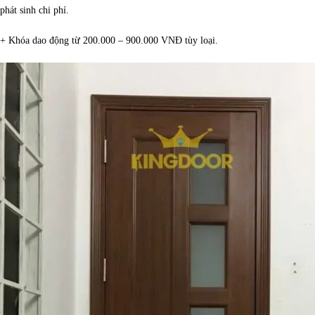
phát sinh chi phí.
+ Khóa dao động từ 200.000 – 900.000 VNĐ tùy loại.