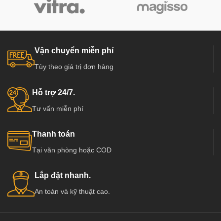
Vận chuyển miễn phí
Tùy theo giá trị đơn hàng
Hỗ trợ 24/7.
Tư vấn miễn phí
Thanh toán
Tại văn phòng hoặc COD
Lắp đặt nhanh.
An toàn và kỹ thuật cao.