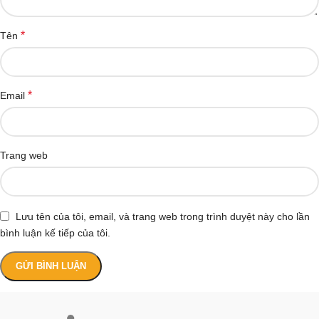
*
Tên
*
Email
Trang web
Lưu tên của tôi, email, và trang web trong trình duyệt này cho lần
bình luận kế tiếp của tôi.