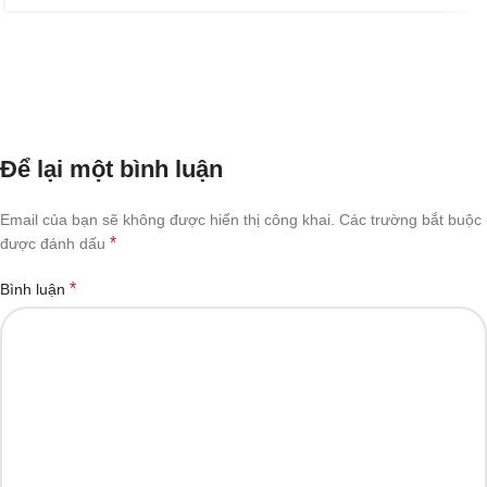
Để lại một bình luận
Email của bạn sẽ không được hiển thị công khai.
Các trường bắt buộc
*
được đánh dấu
*
Bình luận