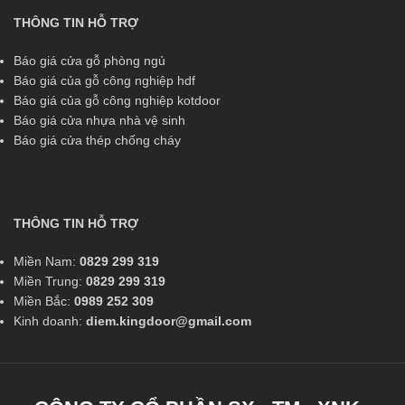
THÔNG TIN HỖ TRỢ
Báo giá cửa gỗ phòng ngủ
Báo giá của gỗ công nghiệp hdf
Báo giá của gỗ công nghiệp kotdoor
Báo giá cửa nhựa nhà vệ sinh
Báo giá cửa thép chống cháy
THÔNG TIN HỖ TRỢ
Miền Nam:
0829 299 319
Miền Trung:
0829 299 319
Miền Bắc:
0989 252 309
Kinh doanh:
diem.kingdoor@gmail.com