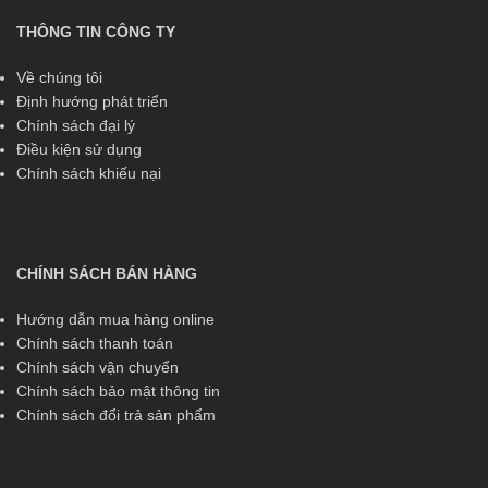
THÔNG TIN CÔNG TY
Về chúng tôi
Định hướng phát triển
Chính sách đại lý
Điều kiện sử dụng
Chính sách khiếu nại
CHÍNH SÁCH BÁN HÀNG
Hướng dẫn mua hàng online
Chính sách thanh toán
Chính sách vận chuyển
Chính sách bảo mật thông tin
Chính sách đổi trả sản phẩm