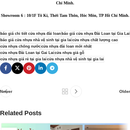
Chí Minh.
Showroom 6 : 10/1F Tô Kí, Thới Tam Thôn, Hóc Môn, TP Hồ Chí Minh.
báo giá chi tiết cửa nhựa đài loan
báo giá cửa nhựa Đài Loan tại Gia Lai
báo giá cửa nhựa nhà vệ sinh tại gia lai
cửa nhựa chất lượng cao
cửa nhựa chống nước
cửa nhựa đài loan mới nhất
cửa nhựa Đài Loan tại Gai Lai
cửa nhựa giả gỗ
cửa nhựa giá rẻ tại gia lai
cửa nhựa nhà vệ sinh tại gia lai
Newer
Older
Related Posts