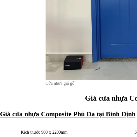
Cửa nhựa giả gỗ
Giá cửa nhựa C
Giá cửa nhựa Composite Phủ Da tại Bình Định
Kích thước 900 x 2200mm
3