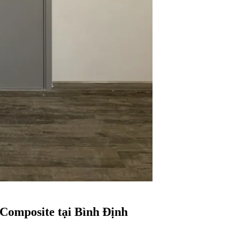
Composite tại Bình Định