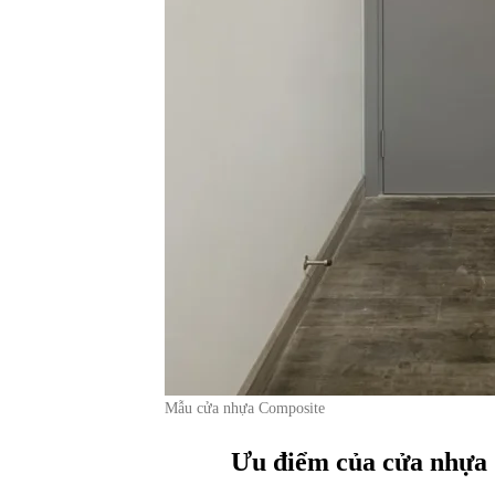
Mẫu cửa nhựa Composite
Ưu điểm của cửa nhựa 