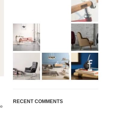
RECENT COMMENTS
ho