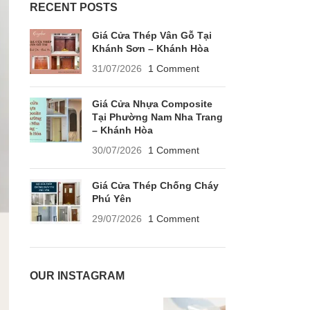
RECENT POSTS
Giá Cửa Thép Vân Gỗ Tại
Khánh Sơn – Khánh Hòa
31/07/2026
1 Comment
Giá Cửa Nhựa Composite
Tại Phường Nam Nha Trang
– Khánh Hòa
30/07/2026
1 Comment
Giá Cửa Thép Chống Cháy
Phú Yên
29/07/2026
1 Comment
OUR INSTAGRAM