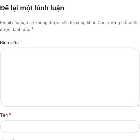
Để lại một bình luận
Email của bạn sẽ không được hiển thị công khai.
Các trường bắt buộc
*
được đánh dấu
*
Bình luận
*
Tên