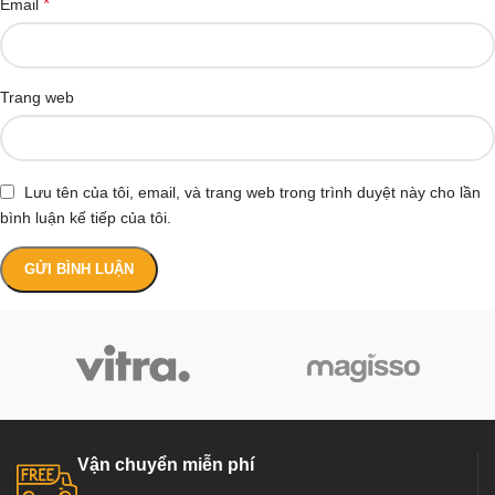
*
Email
Trang web
Lưu tên của tôi, email, và trang web trong trình duyệt này cho lần
bình luận kế tiếp của tôi.
Vận chuyển miễn phí