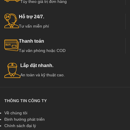
Tùy theo giá trị đơn hàng
Hỗ trợ 24/7.
Tư vấn miễn phí
Thanh toán
Tại văn phòng hoặc COD
Lắp đặt nhanh.
An toàn và kỹ thuật cao.
THÔNG TIN CÔNG TY
Về chúng tôi
Định hướng phát triển
Chính sách đại lý