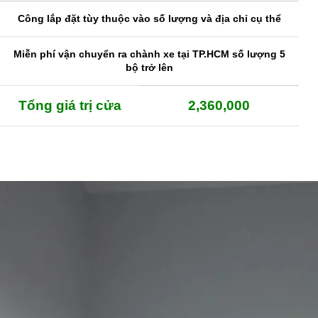
Công lắp đặt tùy thuộc vào số lượng và địa chỉ cụ thể
Miễn phí vận chuyển ra chành xe tại TP.HCM số lượng 5
bộ trở lên
Tổng giá trị cửa
2,360,000