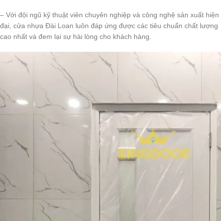
– Với đội ngũ kỹ thuật viên chuyên nghiệp và công nghệ sản xuất hiện
đại, cửa nhựa Đài Loan luôn đáp ứng được các tiêu chuẩn chất lượng
cao nhất và đem lại sự hài lòng cho khách hàng.