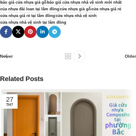
báo giá cửa nhựa giả gỗ
báo giá cửa nhựa nhà vệ sinh mới nhất
của nhựa đài loan tại lâm đồng
cửa nhựa giả gỗ
cửa nhựa giá rẻ
cửa nhựa giá rẻ tại lâm đồng
cửa nhựa nhà vệ sinh
cửa nhựa nhà vệ sinh tại lâm đồng
Newer
Older
Related Posts
27
TH7