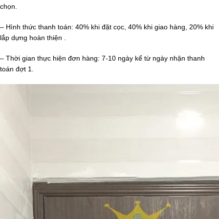
chọn.
– Hình thức thanh toán: 40% khi đặt cọc, 40% khi giao hàng, 20% khi
lắp dựng hoàn thiện .
– Thời gian thực hiện đơn hàng: 7-10 ngày kể từ ngày nhận thanh
toán đợt 1.