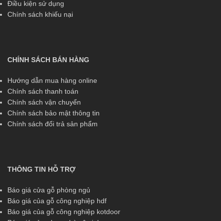
Điều kiện sử dụng
Chính sách khiếu nại
CHÍNH SÁCH BÁN HÀNG
Hướng dẫn mua hàng online
Chính sách thanh toán
Chính sách vận chuyển
Chính sách bảo mật thông tin
Chính sách đổi trả sản phẩm
THÔNG TIN HỖ TRỢ
Báo giá cửa gỗ phòng ngủ
Báo giá của gỗ công nghiệp hdf
Báo giá của gỗ công nghiệp kotdoor