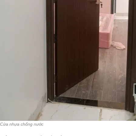
Cửa nhựa chống nước