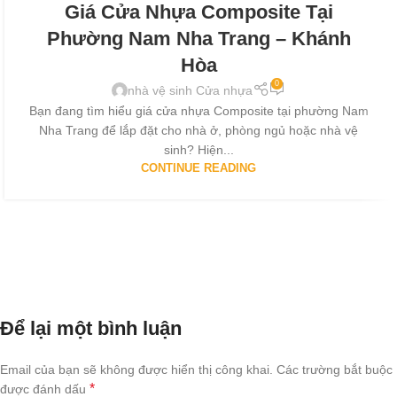
Giá Cửa Nhựa Composite Tại
Phường Nam Nha Trang – Khánh
Hòa
0
nhà vệ sinh Cửa nhựa
Bạn đang tìm hiểu giá cửa nhựa Composite tại phường Nam
Nha Trang để lắp đặt cho nhà ở, phòng ngủ hoặc nhà vệ
sinh? Hiện...
CONTINUE READING
Để lại một bình luận
Email của bạn sẽ không được hiển thị công khai.
Các trường bắt buộc
*
được đánh dấu