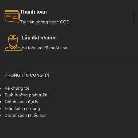
Thanh toán
Tại văn phòng hoặc COD
Lắp đặt nhanh.
An toàn và kỹ thuật cao.
THÔNG TIN CÔNG TY
Về chúng tôi
Định hướng phát triển
Chính sách đại lý
Điều kiện sử dụng
Chính sách khiếu nại