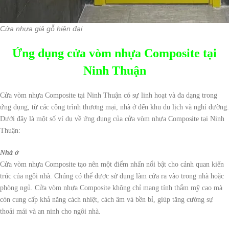
Cửa nhựa giả gỗ hiện đại
Ứng dụng cửa vòm nhựa Composite tại
Ninh Thuận
Cửa vòm nhựa Composite tại Ninh Thuận có sự linh hoạt và đa dạng trong
ứng dụng, từ các công trình thương mại, nhà ở đến khu du lịch và nghỉ dưỡng.
Dưới đây là một số ví dụ về ứng dụng của cửa vòm nhựa Composite tại Ninh
Thuận:
Nhà ở
Cửa vòm nhựa Composite tạo nên một điểm nhấn nổi bật cho cảnh quan kiến
trúc của ngôi nhà. Chúng có thể được sử dụng làm cửa ra vào trong nhà hoặc
phòng ngủ. Cửa vòm nhựa Composite không chỉ mang tính thẩm mỹ cao mà
còn cung cấp khả năng cách nhiệt, cách âm và bền bỉ, giúp tăng cường sự
thoải mái và an ninh cho ngôi nhà.