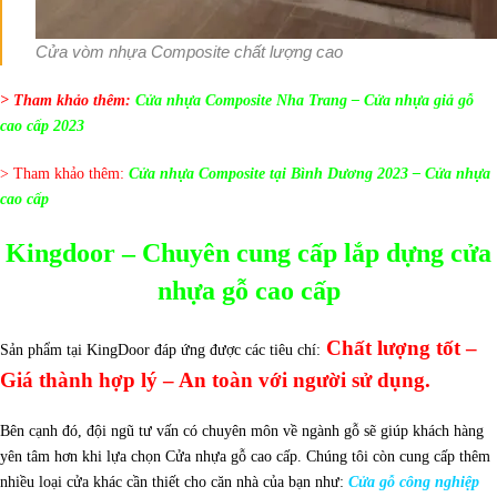
Cửa vòm nhựa Composite chất lượng cao
> Tham khảo thêm:
Cửa nhựa Composite Nha Trang – Cửa nhựa giả gỗ
cao cấp 2023
> Tham khảo thêm:
Cửa nhựa Composite tại Bình Dương 2023 – Cửa nhựa
cao cấp
Kingdoor – Chuyên cung cấp lắp dựng cửa
nhựa gỗ cao cấp
Chất lượng tốt –
Sản phẩm tại KingDoor đáp ứng được các tiêu chí:
Giá thành hợp lý – An toàn với người sử dụng.
Bên cạnh đó, đội ngũ tư vấn có chuyên môn về ngành gỗ sẽ giúp khách hàng
yên tâm hơn khi lựa chọn Cửa nhựa gỗ cao cấp.
Chúng tôi còn cung cấp thêm
nhiều loại cửa khác cần thiết cho căn nhà của bạn như:
Cửa gỗ công nghiệp