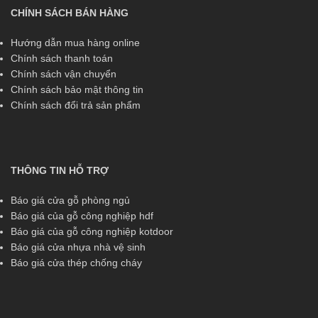
CHÍNH SÁCH BÁN HÀNG
Hướng dẫn mua hàng online
Chính sách thanh toán
Chính sách vận chuyển
Chính sách bảo mật thông tin
Chính sách đổi trả sản phẩm
THÔNG TIN HỖ TRỢ
Báo giá cửa gỗ phòng ngủ
Báo giá của gỗ công nghiệp hdf
Báo giá của gỗ công nghiệp kotdoor
Báo giá cửa nhựa nhà vệ sinh
Báo giá cửa thép chống cháy