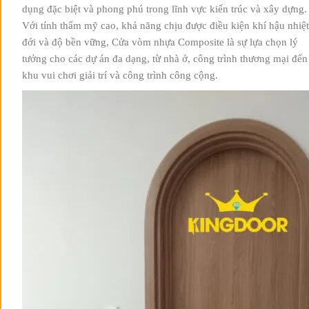
dụng đặc biệt và phong phú trong lĩnh vực kiến trúc và xây dựng.
Với tính thẩm mỹ cao, khả năng chịu được điều kiện khí hậu nhiệt
đới và độ bền vững, Cửa vòm nhựa Composite là sự lựa chọn lý
tưởng cho các dự án đa dạng, từ nhà ở, công trình thương mại đến
khu vui chơi giải trí và công trình công cộng.