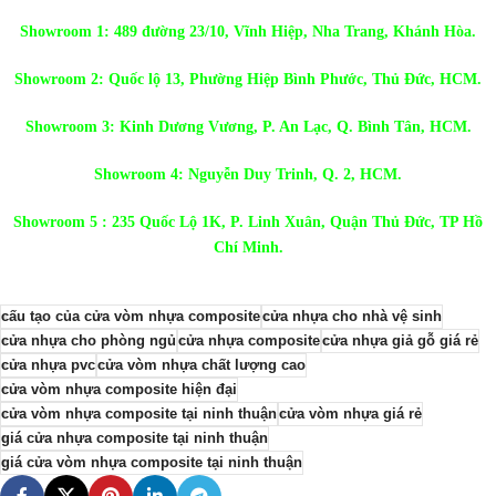
Showroom 1: 489 đường 23/10, Vĩnh Hiệp, Nha Trang, Khánh Hòa.
Showroom 2: Quốc lộ 13, Phường Hiệp Bình Phước, Thủ Đức, HCM.
Showroom 3: Kinh Dương Vương, P. An Lạc, Q. Bình Tân, HCM.
Showroom 4: Nguyễn Duy Trinh, Q. 2, HCM.
Showroom 5 : 235 Quốc Lộ 1K, P. Linh Xuân, Quận Thủ Đức, TP Hồ
Chí Minh.
cấu tạo của cửa vòm nhựa composite
cửa nhựa cho nhà vệ sinh
cửa nhựa cho phòng ngủ
cửa nhựa composite
cửa nhựa giả gỗ giá rẻ
cửa nhựa pvc
cửa vòm nhựa chất lượng cao
cửa vòm nhựa composite hiện đại
cửa vòm nhựa composite tại ninh thuận
cửa vòm nhựa giá rẻ
giá cửa nhựa composite tại ninh thuận
giá cửa vòm nhựa composite tại ninh thuận