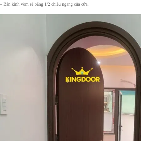
– Bán kính vòm sẽ bằng 1/2 chiều ngang của cửa.