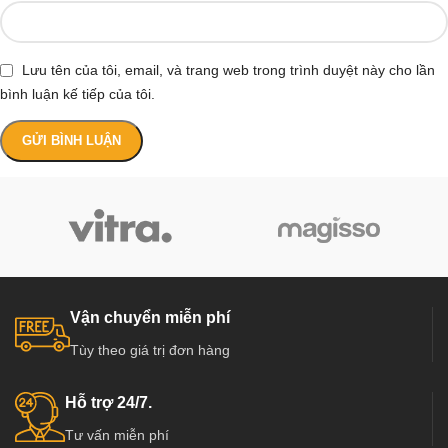
Lưu tên của tôi, email, và trang web trong trình duyệt này cho lần
bình luận kế tiếp của tôi.
Vận chuyển miễn phí
Tùy theo giá trị đơn hàng
Hỗ trợ 24/7.
Tư vấn miễn phí