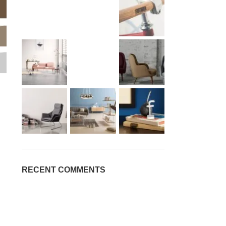
RECENT COMMENTS