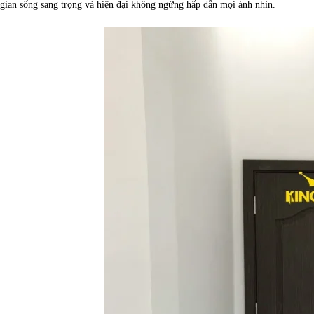
gian sống sang trọng và hiện đại không ngừng hấp dẫn mọi ánh nhìn.