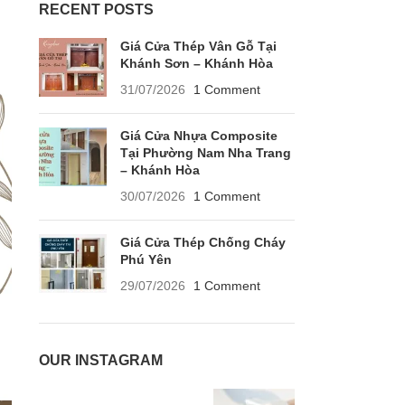
RECENT POSTS
Giá Cửa Thép Vân Gỗ Tại
Khánh Sơn – Khánh Hòa
31/07/2026
1 Comment
Giá Cửa Nhựa Composite
Tại Phường Nam Nha Trang
– Khánh Hòa
30/07/2026
1 Comment
Giá Cửa Thép Chống Cháy
Phú Yên
29/07/2026
1 Comment
OUR INSTAGRAM