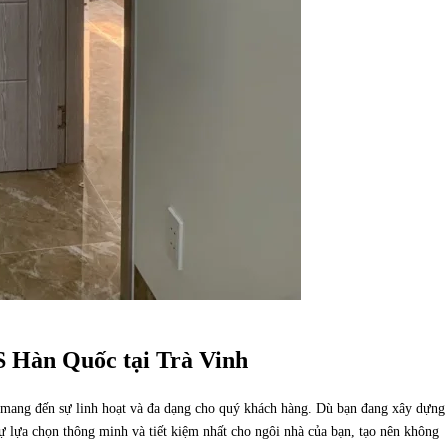
S Hàn Quốc tại Trà Vinh
mang đến sự linh hoạt và đa dạng cho quý khách hàng. Dù bạn đang xây dựng
ự lựa chọn thông minh và tiết kiệm nhất cho ngôi nhà của bạn, tạo nên không