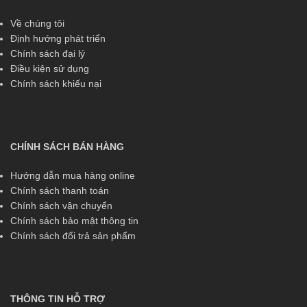
Về chúng tôi
Định hướng phát triển
Chính sách đại lý
Điều kiện sử dụng
Chính sách khiếu nại
CHÍNH SÁCH BÁN HÀNG
Hướng dẫn mua hàng online
Chính sách thanh toán
Chính sách vận chuyển
Chính sách bảo mật thông tin
Chính sách đổi trả sản phẩm
THÔNG TIN HỖ TRỢ