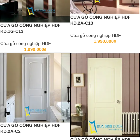
CỬA GỖ CÔNG NGHIỆP HDF
KD.2A-C13
CỬA GỖ CÔNG NGHIỆP HDF
KD.1G-C13
Cửa gỗ công nghiệp HDF
1.990.000
₫
Cửa gỗ công nghiệp HDF
1.990.000
₫
CỬA GỖ CÔNG NGHIỆP HDF
KD.2A-C2
CỬA GỖ CÔNG NGHIỆP HDF