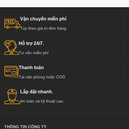
Vận chuyển miễn phí
Tùy theo giá trị đơn hàng
Hỗ trợ 24/7.
Tư vấn miễn phí
Thanh toán
Tại văn phòng hoặc COD
Lắp đặt nhanh.
An toàn và kỹ thuật cao.
THÔNG TIN CÔNG TY