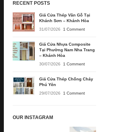
RECENT POSTS
Giá Cửa Thép Vân Gỗ Tại
Khánh Sơn – Khánh Hòa
31/07/2026
1 Comment
Giá Cửa Nhựa Composite
Tại Phường Nam Nha Trang
– Khánh Hòa
30/07/2026
1 Comment
Giá Cửa Thép Chống Cháy
Phú Yên
29/07/2026
1 Comment
OUR INSTAGRAM