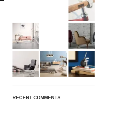
RECENT COMMENTS