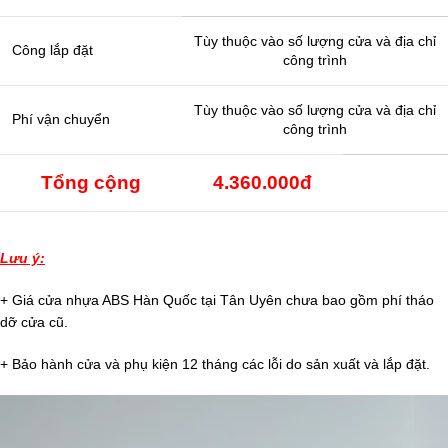
Tùy thuộc vào số lượng cửa và địa chỉ
Công lắp đặt
công trình
Tùy thuộc vào số lượng cửa và địa chỉ
Phí vận chuyển
công trình
Tổng cộng
4.360.000đ
Lưu ý:
+ Giá cửa nhựa ABS Hàn Quốc tại Tân Uyên chưa bao gồm phí tháo
dỡ cửa cũ.
+ Bảo hành cửa và phụ kiện 12 tháng các lỗi do sản xuất và lắp đặt.