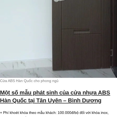
Cửa ABS Hàn Quốc cho phong ngủ
Một số mẫu phát sinh của cửa nhựa ABS
Hàn Quốc tại Tân Uyên – Bình Dương
+ Phí khoét khóa theo mẫu khách: 100.000đ/bộ đối với khóa inox,