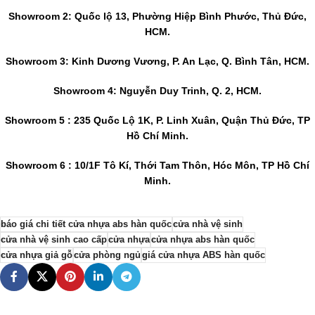
Showroom 2: Quốc lộ 13, Phường Hiệp Bình Phước, Thủ Đức,
HCM.
Showroom 3: Kinh Dương Vương, P. An Lạc, Q. Bình Tân, HCM.
Showroom 4: Nguyễn Duy Trinh, Q. 2, HCM.
Showroom 5 : 235 Quốc Lộ 1K, P. Linh Xuân, Quận Thủ Đức, TP
Hồ Chí Minh.
Showroom 6 : 10/1F Tô Kí, Thới Tam Thôn, Hóc Môn, TP Hồ Chí
Minh.
báo giá chi tiết cửa nhựa abs hàn quốc
cửa nhà vệ sinh
cửa nhà vệ sinh cao cấp
cửa nhựa
cửa nhựa abs hàn quốc
cửa nhựa giả gỗ
cửa phòng ngủ
giá cửa nhựa ABS hàn quốc